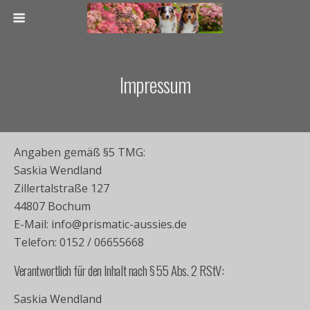
Impressum
Angaben gemäß §5 TMG:
Saskia Wendland
Zillertalstraße 127
44807 Bochum
E-Mail: info@prismatic-aussies.de
Telefon: 0152 / 06655668
Verantwortlich für den Inhalt nach § 55 Abs. 2 RStV:
Saskia Wendland