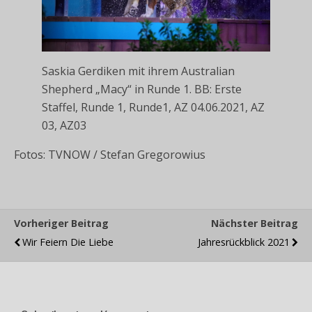
Saskia Gerdiken mit ihrem Australian
Shepherd „Macy“ in Runde 1. BB: Erste
Staffel, Runde 1, Runde1, AZ 04.06.2021, AZ
03, AZ03
Fotos: TVNOW / Stefan Gregorowius
Vorheriger Beitrag
Nächster Beitrag
Wir Feiern Die Liebe
Jahresrückblick 2021