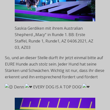
Saskia Gerdiken mit ihrem Australian
Shepherd „Macy“ in Runde 1. BB: Erste
Staffel, Runde 1, Runde1, AZ 04.06.2021, AZ
03, AZ03
So, und an dieser Stelle dürft ihr jetzt einmal bitte auf
EURE Hunde auch stolz sein. Jeder Hund hat seine
Stärken und Schwächen. Wichtig ist nur, dass ihr diese
erkennt und ihn entsprechend fordert und fördert
Denn
EVERY DOG IS A TOP DOG!