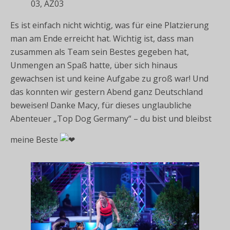
03, AZ03
Es ist einfach nicht wichtig, was für eine Platzierung
man am Ende erreicht hat. Wichtig ist, dass man
zusammen als Team sein Bestes gegeben hat,
Unmengen an Spaß hatte, über sich hinaus
gewachsen ist und keine Aufgabe zu groß war! Und
das konnten wir gestern Abend ganz Deutschland
beweisen! Danke Macy, für dieses unglaubliche
Abenteuer „Top Dog Germany“ – du bist und bleibst
meine Beste