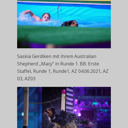
Saskia Gerdiken mit ihrem Australian
Shepherd „Macy“ in Runde 1. BB: Erste
Staffel, Runde 1, Runde1, AZ 04.06.2021, AZ
03, AZ03