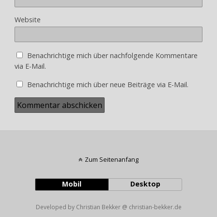
Website
Benachrichtige mich über nachfolgende Kommentare
via E-Mail.
Benachrichtige mich über neue Beiträge via E-Mail.
Zum Seitenanfang
Mobil
Desktop
Developed by Christian Bekker @ christian-bekker.de