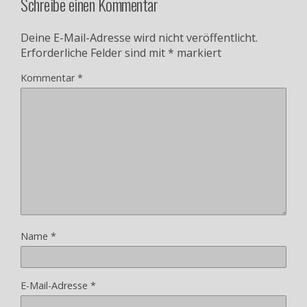
Schreibe einen Kommentar
Deine E-Mail-Adresse wird nicht veröffentlicht.
Erforderliche Felder sind mit
*
markiert
Kommentar
*
Name
*
E-Mail-Adresse
*